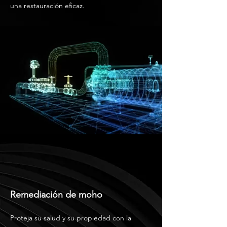
una restauración eficaz.
Remediación de moho
Proteja su salud y su propiedad con la