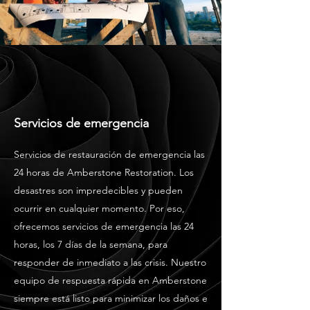
Servicios de emergencia
Servicios de restauración de emergencia las
24 horas de Amberstone Restoration. Los
desastres son impredecibles y pueden
ocurrir en cualquier momento. Por eso,
ofrecemos servicios de emergencia las 24
horas, los 7 días de la semana, para
responder de inmediato a las crisis. Nuestro
equipo de respuesta rápida en Amberstone
siempre está listo para minimizar los daños e