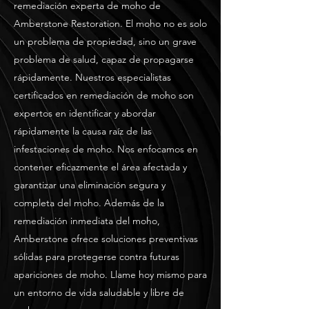
remediación experta de moho de
Amberstone Restoration. El moho no es solo
un problema de propiedad, sino un grave
problema de salud, capaz de propagarse
rápidamente. Nuestros especialistas
certificados en remediación de moho son
expertos en identificar y abordar
rápidamente la causa raíz de las
infestaciones de moho. Nos enfocamos en
contener eficazmente el área afectada y
garantizar una eliminación segura y
completa del moho. Además de la
remediación inmediata del moho,
Amberstone ofrece soluciones preventivas
sólidas para protegerse contra futuras
apariciones de moho. Llame hoy mismo para
un entorno de vida saludable y libre de