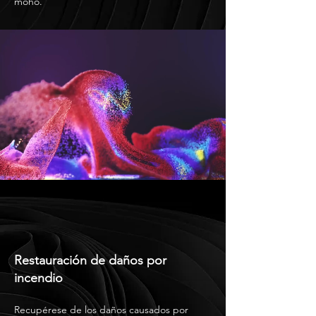
moho.
Restauración de daños por
incendio
Recupérese de los daños causados por