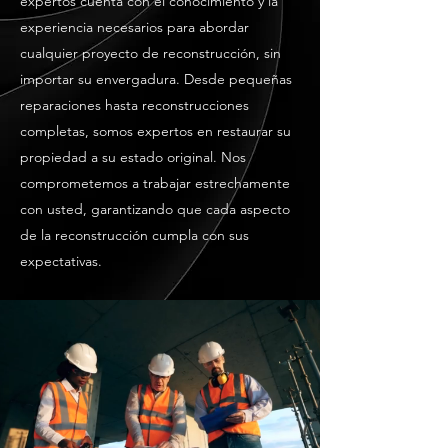
expertos cuenta con el conocimiento y la
experiencia necesarios para abordar
cualquier proyecto de reconstrucción, sin
importar su envergadura. Desde pequeñas
reparaciones hasta reconstrucciones
completas, somos expertos en restaurar su
propiedad a su estado original. Nos
comprometemos a trabajar estrechamente
con usted, garantizando que cada aspecto
de la reconstrucción cumpla con sus
expectativas.