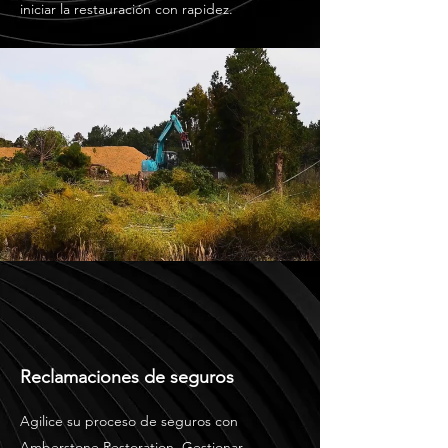
iniciar la restauración con rapidez.
Reclamaciones de seguros
Agilice su proceso de seguros con
Amberstone Restoration. Gestionar