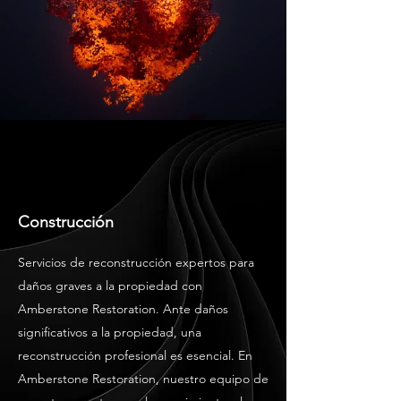
Construcción
Servicios de reconstrucción expertos para
daños graves a la propiedad con
Amberstone Restoration. Ante daños
significativos a la propiedad, una
reconstrucción profesional es esencial. En
Amberstone Restoration, nuestro equipo de