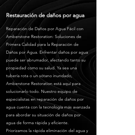
Restauración de daños por agua
Reparación de Daños por Agua Fácil con
Amberstone Restoration: Soluciones de
Primera Calidad para la Reparación de
Daños por Agua. Enfrentar daños por agua
puede ser abrumador, afectando tanto su
propiedad como su salud. Ya sea una
tubería rota o un sótano inundado,
Amberstone Restoration está aquí para
solucionarlo todo. Nuestro equipo de
especialistas en reparación de daños por
agua cuenta con la tecnología más avanzada
para abordar su situación de daños por
agua de forma rápida y eficiente.
Priorizamos la rápida eliminación del agua y